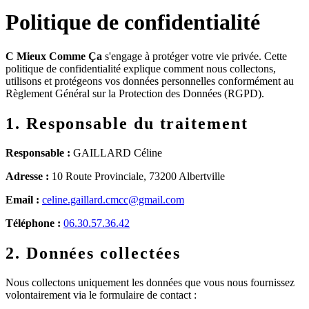
Politique de confidentialité
C Mieux Comme Ça
s'engage à protéger votre vie privée. Cette
politique de confidentialité explique comment nous collectons,
utilisons et protégeons vos données personnelles conformément au
Règlement Général sur la Protection des Données (RGPD).
1. Responsable du traitement
Responsable :
GAILLARD Céline
Adresse :
10 Route Provinciale, 73200 Albertville
Email :
celine.gaillard.cmcc@gmail.com
Téléphone :
06.30.57.36.42
2. Données collectées
Nous collectons uniquement les données que vous nous fournissez
volontairement via le formulaire de contact :