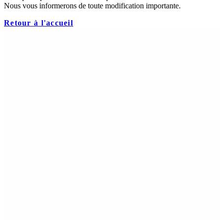
Nous vous informerons de toute modification importante.
Retour à l'accueil