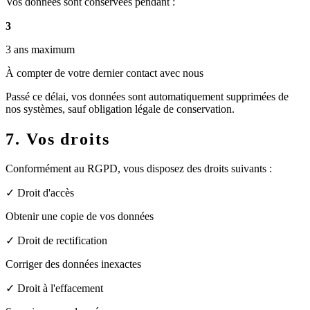
Vos données sont conservées pendant :
3
3 ans maximum
À compter de votre dernier contact avec nous
Passé ce délai, vos données sont automatiquement supprimées de
nos systèmes, sauf obligation légale de conservation.
7. Vos droits
Conformément au RGPD, vous disposez des droits suivants :
✓ Droit d'accès
Obtenir une copie de vos données
✓ Droit de rectification
Corriger des données inexactes
✓ Droit à l'effacement