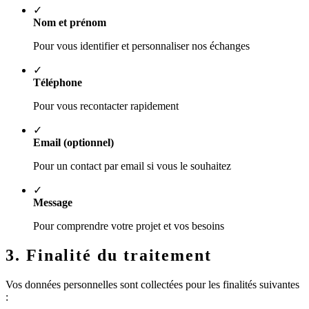
✓
Nom et prénom
Pour vous identifier et personnaliser nos échanges
✓
Téléphone
Pour vous recontacter rapidement
✓
Email (optionnel)
Pour un contact par email si vous le souhaitez
✓
Message
Pour comprendre votre projet et vos besoins
3. Finalité du traitement
Vos données personnelles sont collectées pour les finalités suivantes
: