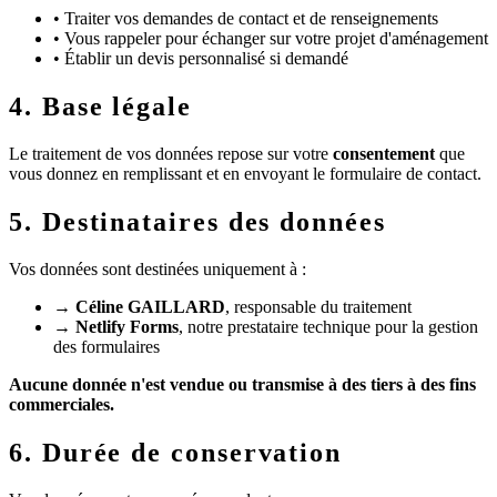
•
Traiter vos demandes de contact et de renseignements
•
Vous rappeler pour échanger sur votre projet d'aménagement
•
Établir un devis personnalisé si demandé
4. Base légale
Le traitement de vos données repose sur votre
consentement
que
vous donnez en remplissant et en envoyant le formulaire de contact.
5. Destinataires des données
Vos données sont destinées uniquement à :
→
Céline GAILLARD
, responsable du traitement
→
Netlify Forms
, notre prestataire technique pour la gestion
des formulaires
Aucune donnée n'est vendue ou transmise à des tiers à des fins
commerciales.
6. Durée de conservation