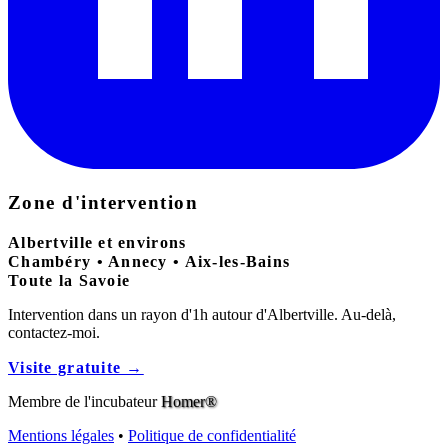
Zone d'intervention
Albertville et environs
Chambéry • Annecy • Aix-les-Bains
Toute la Savoie
Intervention dans un rayon d'1h autour d'Albertville. Au-delà,
contactez-moi.
Visite gratuite →
Membre de l'incubateur
Homer®
Mentions légales
•
Politique de confidentialité