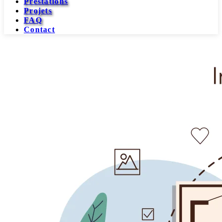
Prestations
Projets
FAQ
Contact