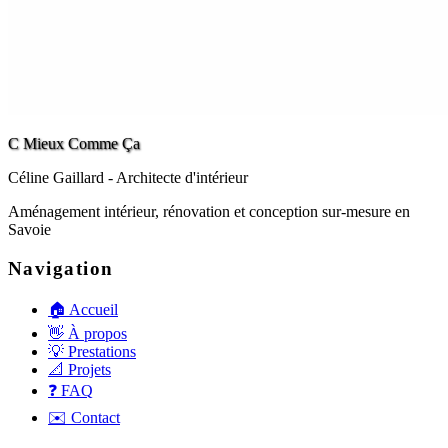
C Mieux Comme Ça
Céline Gaillard
- Architecte d'intérieur
Aménagement intérieur, rénovation et conception sur-mesure en
Savoie
Navigation
🏠 Accueil
👋 À propos
💡 Prestations
📐 Projets
❓ FAQ
✉️ Contact