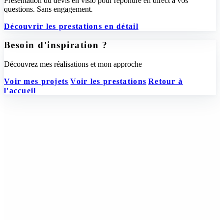
Présentation du devis en visio pour répondre en direct à vos
questions. Sans engagement.
Découvrir les prestations en détail
Besoin d'inspiration ?
Découvrez mes réalisations et mon approche
Voir mes projets
Voir les prestations
Retour à
l'accueil