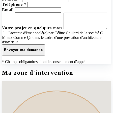
Téléphone *
Email
Votre projet en quelques mots
J'accepte d'être appelé(e) par Céline Gaillard de la société C
Mieux Comme Ça dans le cadre d'une prestation d'architecture
d'intérieur.
Envoyer ma demande
* Champs obligatoires, dont le consentement d'appel
Ma zone d'intervention