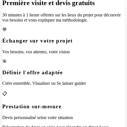
Première visite et devis gratuits
30 minutes à 1 heure offertes sur les lieux du projet pour découvrir
vos besoins et vous expliquer ma méthodologie.
💬
Échanger sur votre projet
Vos besoins, vos attentes, votre vision
🎯
Définir l'offre adaptée
Créer ensemble, Visualiser ou Se laisser guider
📋
Prestation sur-mesure
Devis personnalisé selon votre situation