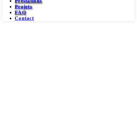
Prestations
Projets
FAQ
Contact