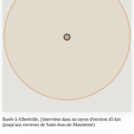
Basée à Albertville, j'interviens dans un rayon d'environ 45 km
(jusqu'aux environs de Saint-Jean-de-Maurienne)