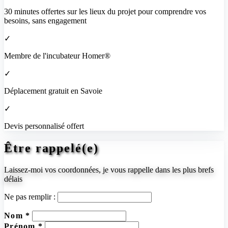
30 minutes offertes sur les lieux du projet pour comprendre vos
besoins, sans engagement
✓
Membre de l'incubateur Homer®
✓
Déplacement gratuit en Savoie
✓
Devis personnalisé offert
Être rappelé(e)
Laissez-moi vos coordonnées, je vous rappelle dans les plus brefs
délais
Ne pas remplir :
Nom *
Prénom *