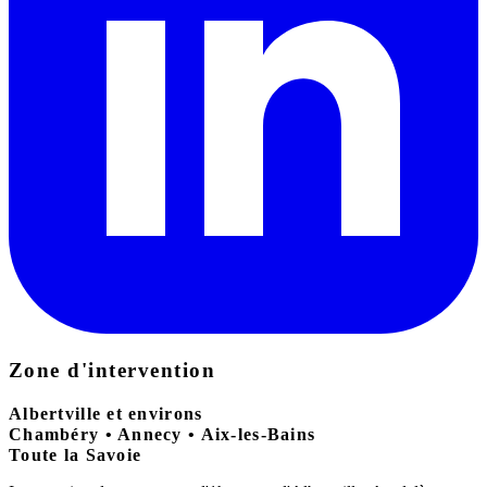
Zone d'intervention
Albertville et environs
Chambéry • Annecy • Aix-les-Bains
Toute la Savoie