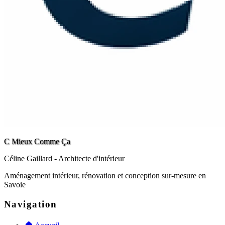
C Mieux Comme Ça
Céline Gaillard
- Architecte d'intérieur
Aménagement intérieur, rénovation et conception sur-mesure en
Savoie
Navigation