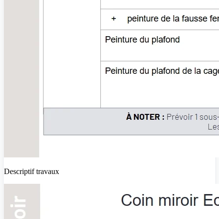
Descriptif travaux