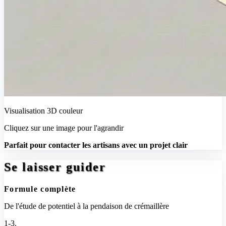
Visualisation 3D couleur
Cliquez sur une image pour l'agrandir
Parfait pour contacter les artisans avec un projet clair
Se laisser guider
Formule complète
De l'étude de potentiel à la pendaison de crémaillère
1-3.