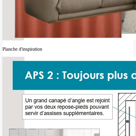
Planche d'inspiration