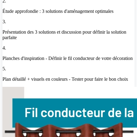
2.
Étude approfondie : 3 solutions d'aménagement optimales
3.
Présentation des 3 solutions et discussion pour définir la solution
parfaite
4.
Planches d'inspiration - Définir le fil conducteur de votre décoration
5.
Plan détaillé + visuels en couleurs - Tester pour faire le bon choix