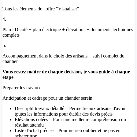
Tous les éléments de l'offre "Visualiser"
4.
Plan 2D coté + plan électrique + élévations + documents techniques
complets
5.
Accompagnement dans le choix des artisans + suivi complet du
chantier
Vous restez maître de chaque décision, je vous guide à chaque
étape
Préparer les travaux
Anticipation et cadrage pour un chantier serein
Descriptif travaux détaillé – Permettre aux artisans d'avoir
toutes les informations pour établir des devis précis
Élévations cotées – Pour une meilleure compréhension du
résultat attendu
Liste d'achat précise – Pour ne rien oublier et ne pas en
acheter trop