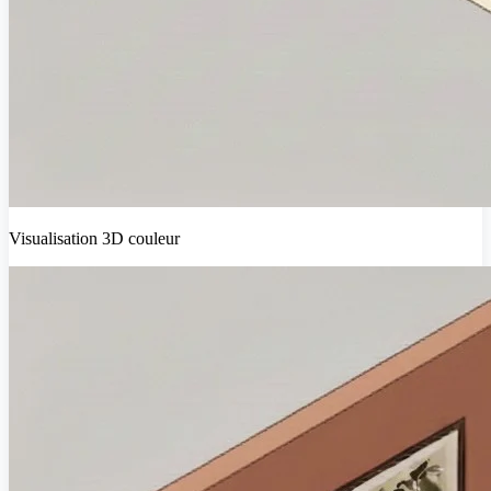
Visualisation 3D couleur