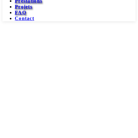
Prestations
Projets
FAQ
Contact