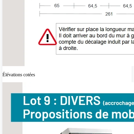
Élévations cotées