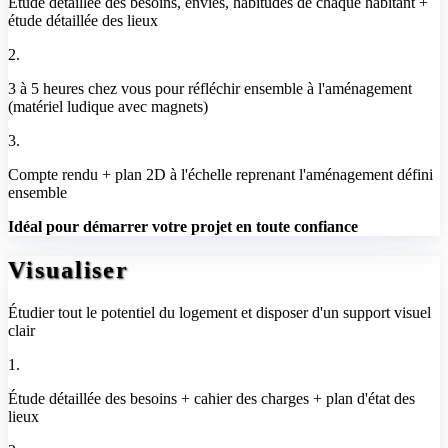
Étude détaillée des besoins, envies, habitudes de chaque habitant +
étude détaillée des lieux
2.
3 à 5 heures chez vous pour réfléchir ensemble à l'aménagement
(matériel ludique avec magnets)
3.
Compte rendu + plan 2D à l'échelle reprenant l'aménagement défini
ensemble
Idéal pour démarrer votre projet en toute confiance
Visualiser
Étudier tout le potentiel du logement et disposer d'un support visuel
clair
1.
Étude détaillée des besoins + cahier des charges + plan d'état des
lieux