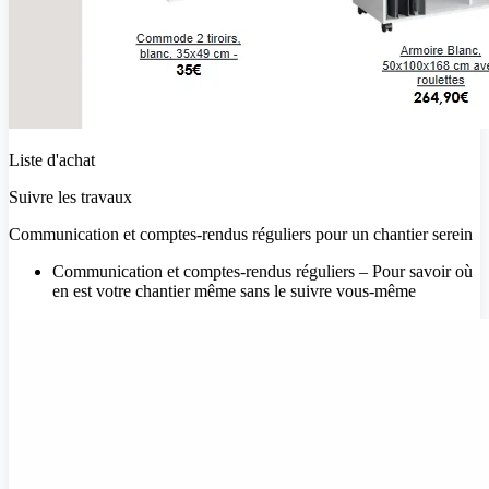
Liste d'achat
Suivre les travaux
Communication et comptes-rendus réguliers pour un chantier serein
Communication et comptes-rendus réguliers – Pour savoir où
en est votre chantier même sans le suivre vous-même