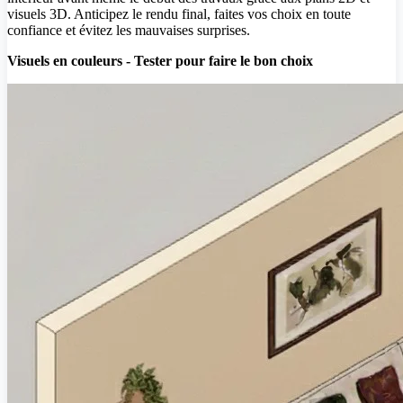
visuels 3D. Anticipez le rendu final, faites vos choix en toute
confiance et évitez les mauvaises surprises.
Visuels en couleurs - Tester pour faire le bon choix