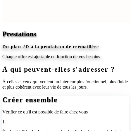
Prestations
Du plan 2D à la pendaison de crémaillère
Chaque offre est ajustable en fonction de vos besoins
À qui peuvent-elles s'adresser ?
À celles et ceux qui veulent un intérieur plus fonctionnel, plus fluide
et plus cohérent avec leur vie de tous les jours.
Créer ensemble
Vérifier ce qu'il est possible de faire chez vous
1.