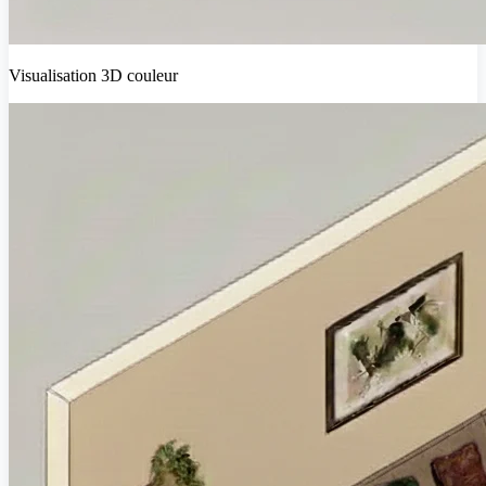
Visualisation 3D couleur